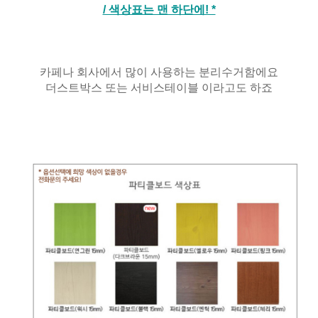
/ 색상표는 맨 하단에! *
카페나 회사에서 많이 사용하는 분리수거함에요
더스트박스 또는 서비스테이블 이라고도 하죠