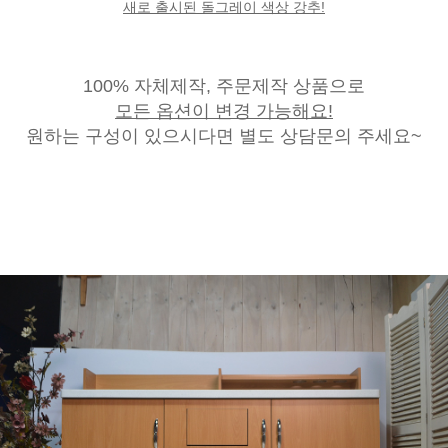
새로 출시된 돌그레이 색상 강추!
100% 자체제작, 주문제작 상품으로
모든 옵션이 변경 가능해요!
원하는 구성이 있으시다면 별도 상담문의 주세요~