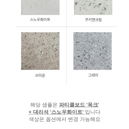
해당 샘플은
파티클보드 '옥크'
+ 대리석 '스노우화이트'
입니다
색상은 옵션에서 변경 가능해요