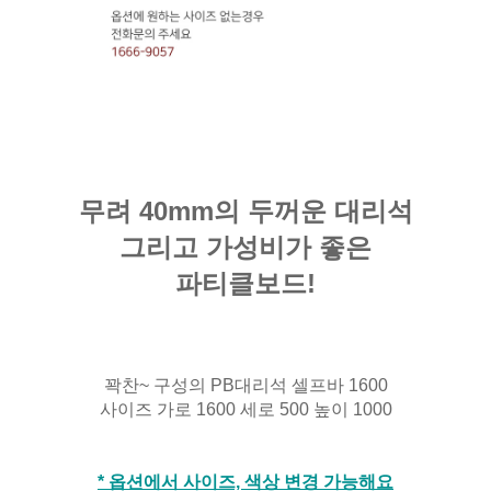
무려 40mm의 두꺼운 대리석
그리고 가성비가 좋은
파티클보드!
꽉찬~ 구성의 PB대리석 셀프바 1600
사이즈 가로 1600 세로 500
높이 1000
* 옵션에서 사이즈, 색상 변경 가능해요