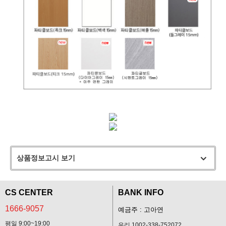
상품정보고시 보기
CS CENTER
BANK INFO
1666-9057
예금주 : 고아연
평일 9:00~19:00
우리 1002-338-752072