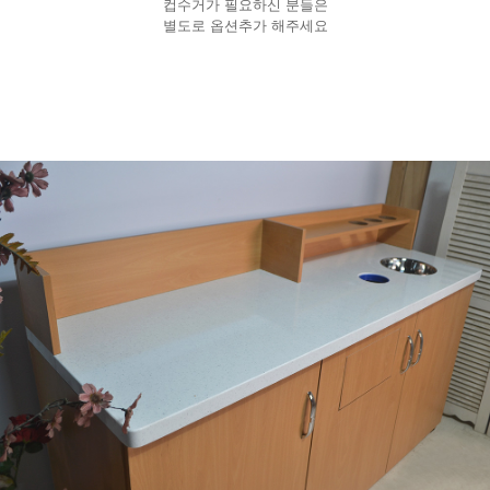
컵수거가 필요하신 분들은
별도로 옵션추가 해주세요