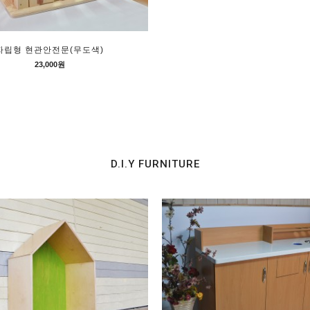
자립형 현관안전문(무도색)
23,000원
D.I.Y FURNITURE