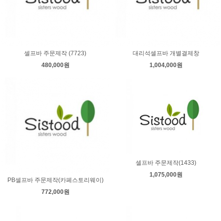
셀프바 주문제작 (7723)
대리석셀프바 개별결제창
480,000원
1,004,000원
셀프바 주문제작(1433)
1,075,000원
PB셀프바 주문제작(카페스토리웨이)
772,000원