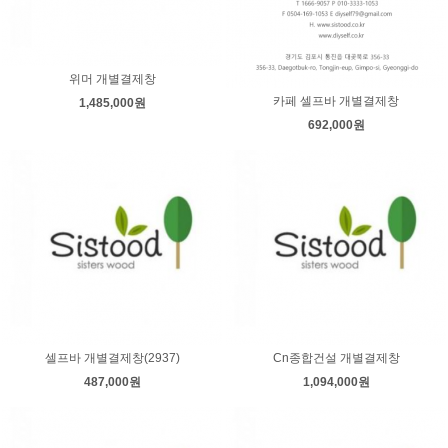
위머 개별결제창
카페 셀프바 개별결제창
1,485,000원
692,000원
셀프바 개별결제창(2937)
Cn종합건설 개별결제창
487,000원
1,094,000원