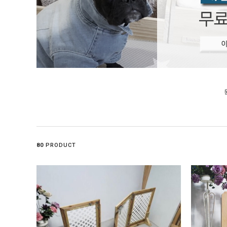
80
PRODUCT