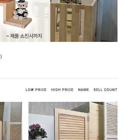
)
LOW PRICE
HIGH PRICE
NAME
SELL COUNT