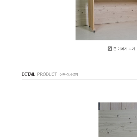
큰 이미지 보기