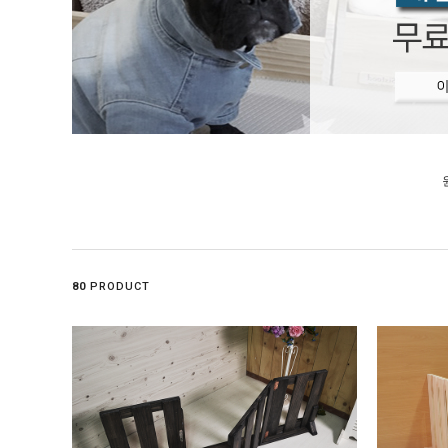
80
PRODUCT