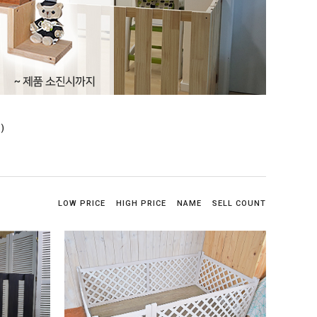
)
LOW PRICE
HIGH PRICE
NAME
SELL COUNT