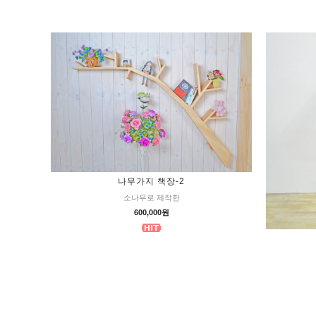
나무가지 책장-2
소나무로 제작한
600,000원