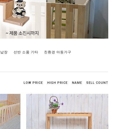
수납장
선반 소품 기타
친환경 아동가구
LOW PRICE
HIGH PRICE
NAME
SELL COUNT