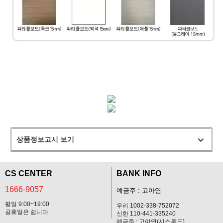
상품정보고시 보기
CS CENTER
BANK INFO
1666-9057
예금주 : 고아연
평일 9:00~19:00
우리 1002-338-752072
공휴일은 쉽니다
신한 110-441-335240
예금주 : 고아연(시스투드)