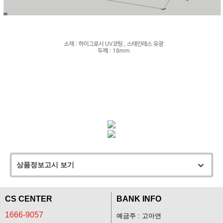
상품정보고시 보기
CS CENTER
BANK INFO
1666-9057
예금주 : 고아연