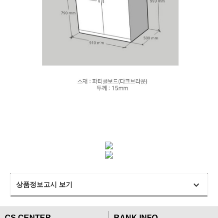
상품정보고시 보기
CS CENTER
BANK INFO