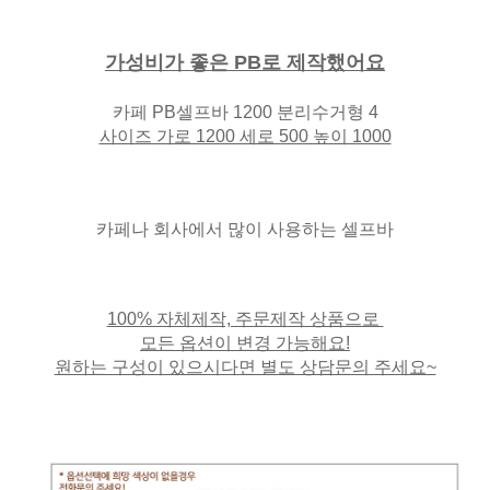
가성비가 좋은 PB로 제작했어요
카페 PB셀프바 1200 분리수거형 4
사이즈 가로 1200 세로 500 높이 1000
카페나 회사에서 많이 사용하는 셀프바
100% 자체제작, 주문제작 상품으로
모든 옵션이 변경 가능해요!
원하는 구성이 있으시다면 별도 상담문의 주세요~