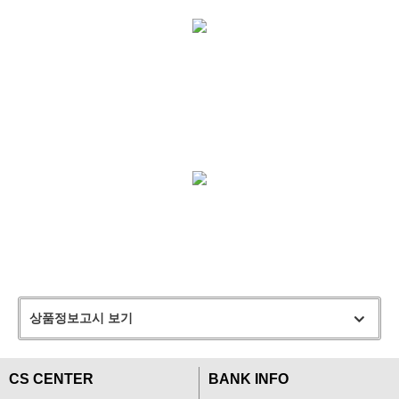
상품정보고시 보기
CS CENTER
BANK INFO