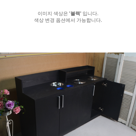
이미지 색상은
'블랙'
입니다.
색상 변경 옵션에서 가능합니다.