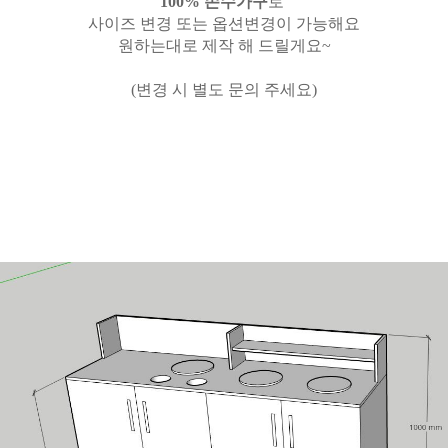
100% 손수가구
로
사이즈 변경 또는 옵션변경이 가능해요
원하는대로 제작 해 드릴게요~
(변경 시 별도 문의 주세요)