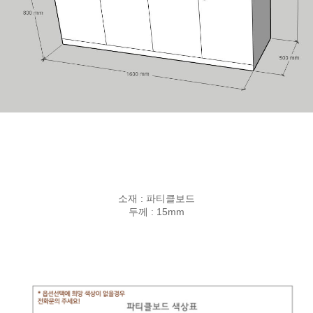
소재 : 파티클보드
두께 : 15mm