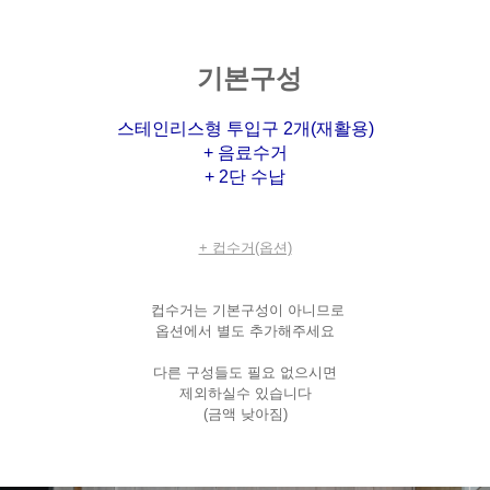
기본구성
스테인리스형 투입구 2개(재활용)
+ 음료수거
+ 2단 수납
+ 컵수거(옵션)
컵수거는 기본구성이 아니므로
옵션에서 별도 추가해주세요
다른 구성들도 필요 없으시면
제외하실수 있습니다
(금액 낮아짐)