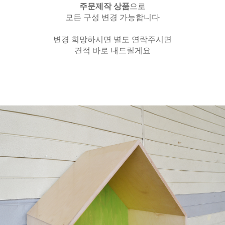
주문제작 상품
으로
모든 구성 변경 가능합니다
변경 희망하시면 별도 연락주시면
견적 바로 내드릴게요