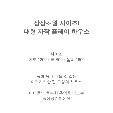
상상초월 사이즈!
대형 자작 플레이 하우스
사이즈
가로 1200 x 폭 800 x 높이 1600
동화 속에 나올 것 같은
아기자기한 집 모양의 하우스
아이들의 행복한 추억을 만드는
놀이공간이에요