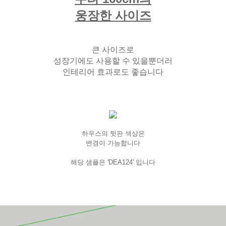
웅장한 사이즈
큰 사이즈로
성장기에도 사용할 수 있을뿐더러
인테리어 효과로도 좋습니다
하우스의 뒷판 색상은
변경이 가능합니다
해당 샘플은 'DEA124' 입니다