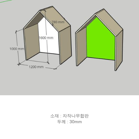
소재 : 자작나무합판
두께 : 30mm