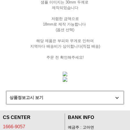
샘플 이미지는 30mm 두께로
제작되었습니다
저렴한 금액으로
18mm로 제작 가능합니다
(옵션 선택)
해당 제품은 부피와 무게로 인하여
지역마다 배송비가 상이합니다(직접 배송)
주문 전 확인해주세요!
상품정보고시 보기
CS CENTER
BANK INFO
1666-9057
예금주 : 고아연