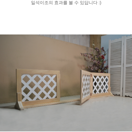
일석이조의 효과를 볼 수 있답니다 :)