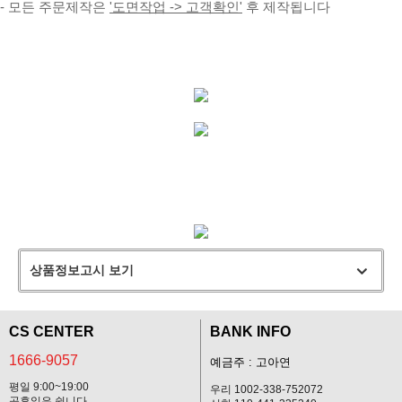
- 모든 주문제작은
'도면작업 -> 고객확인'
후 제작됩니다
상품정보고시 보기
CS CENTER
BANK INFO
1666-9057
예금주 : 고아연
평일 9:00~19:00
우리 1002-338-752072
공휴일은 쉽니다