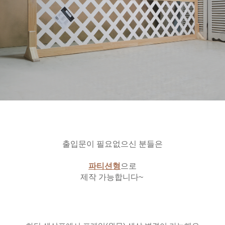
출입문이 필요없으신 분들은
파티션형
으로
제작 가능합니다~