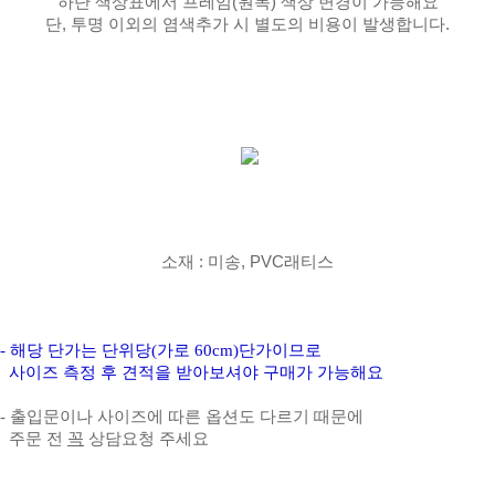
하단 색상표에서 프레임(원목) 색상 변경이 가능해요
단, 투명 이외의 염색추가 시 별도의 비용이 발생합니다.
소재 : 미송, PVC래티스
- 해당 단가는 단위당(가로 60cm)단가이므로
사이즈 측정 후 견적을 받아보셔야 구매가 가능해요
- 출입문이나 사이즈에 따른 옵션도 다르기 때문에
주문 전
꼭
상담요청 주세요