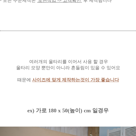
- 모든 주문제작은
'도면작업 -> 고객확인'
후 제작됩니다
여러개의 울타리를 이어서 사용 할 경우
울타리 모양 뿐만이 아니라 흔들림이 있을 수 있어요
때문에
사이즈에 맞게 제작하는것이 가장 좋습니다
ex) 가로 180 x 50(높이) cm 일경우