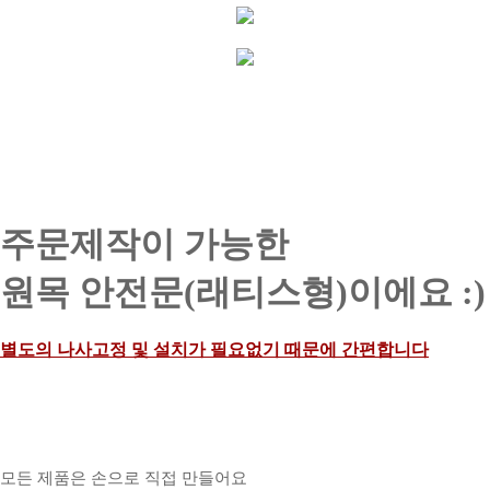
주문제작이 가능한
원목 안전문(래티스형)이에요 :)
별도의 나사고정 및 설치가
필요없기 때문에 간편합니다
모든 제품은 손으로 직접 만들어요