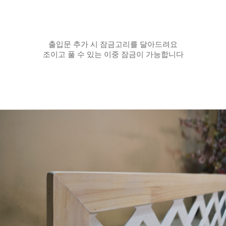
출입문 추가 시 잠금고리를 달아드려요
조이고 풀 수 있는 이중 잠금이 가능합니다