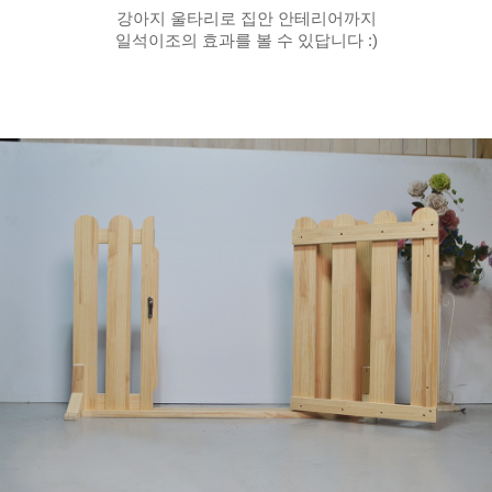
강아지 울타리로 집안 안테리어까지
일석이조의 효과를 볼 수 있답니다 :)