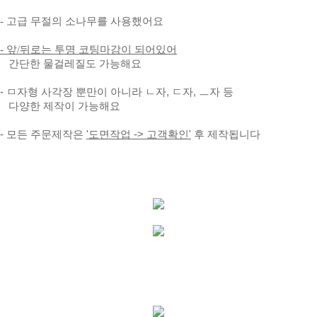
- 고급 무절의 소나무를
사용했어요
- 앞/뒤로는 투명 코팅마감이 되어있어
간단한 물걸레질도 가능해요
- ㅁ자형 사각장 뿐만이 아니라 ㄴ자, ㄷ자, ㅡ자 등
다양한 제작이 가능해요
- 모든 주문제작은
'도면작업 -> 고객확인'
후 제작됩니다