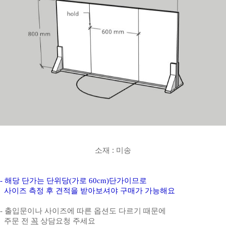
소재 : 미송
- 해당 단가는 단위당(가로 60cm)단가이므로
사이즈 측정 후 견적을 받아보셔야 구매가 가능해요
- 출입문이나 사이즈에 따른 옵션도 다르기 때문에
주문 전
꼭
상담요청 주세요