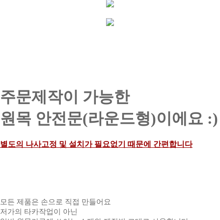
주문제작이 가능한
원목 안전문(라운드형)이에요 :)
별도의 나사고정 및 설치가 필요없기 때문에 간편합니다
모든 제품은 손으로 직접 만들어요
저가의 타카작업이 아닌