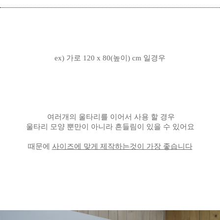
ex) 가로 120 x 80(높이) cm 일경우
여러개의 울타리를 이어서 사용 할 경우
울타리 모양 뿐만이 아니라 흔들림이 있을 수 있어요
때문에
사이즈에 맞게 제작하는것이 가장 좋습니다