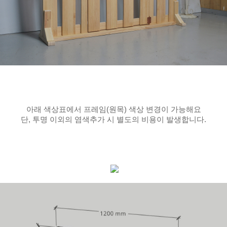
아래 색상표에서 프레임(원목) 색상 변경이 가능해요
단, 투명 이외의 염색추가 시 별도의 비용이 발생합니다.