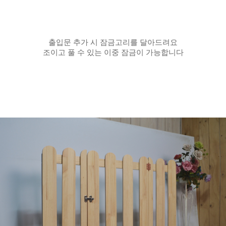
출입문 추가 시 잠금고리를 달아드려요
조이고 풀 수 있는 이중 잠금이 가능합니다