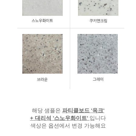
해당 샘플은
파티클보드 '옥크'
+ 대리석 '스노우화이트'
입니다
색상은 옵션에서 변경 가능해요