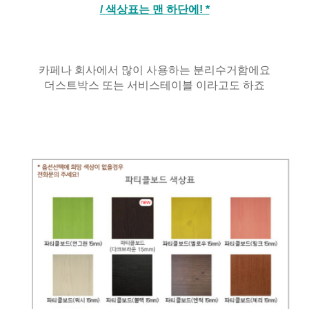
/ 색상표는 맨 하단에! *
카페나 회사에서 많이 사용하는 분리수거함에요
더스트박스 또는 서비스테이블 이라고도 하죠