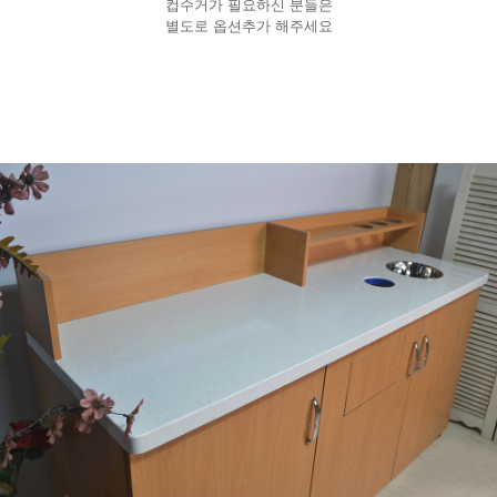
컵수거가 필요하신 분들은
별도로 옵션추가 해주세요