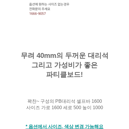
무려 40mm의 두꺼운 대리석
그리고 가성비가 좋은
파티클보드!
꽉찬~ 구성의 PB대리석 셀프바 1600
사이즈 가로 1600 세로 500
높이 1000
* 옵션에서 사이즈, 색상 변경 가능해요