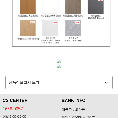
상품정보고시 보기
CS CENTER
BANK INFO
1666-9057
예금주 : 고아연
평일 9:00~19:00
우리 1002-338-752072