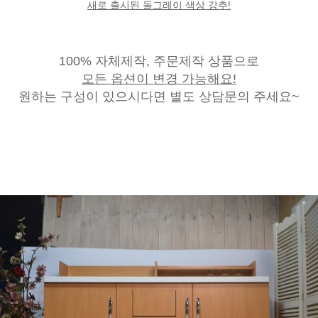
새로 출시된 돌그레이 색상 강추!
100% 자체제작, 주문제작 상품으로
모든 옵션이 변경 가능해요!
원하는 구성이 있으시다면 별도 상담문의 주세요~