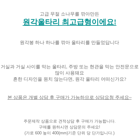
고급 무절 소나무를 깎아만든
원각울타리 최고급형이에요!
원각봉 하나 하나를 깎아 울타리를 만들었답니다
거실과 거실 사이를 막는 울타리, 주방 또는 현관을 막는 안전문으로
많이 사용돼요
흔한 디자인을 원치 않는다면, 원각 울타리 어떠신가요?
본 상품은 개별 상담 후 구매가 가능하므로 상담요청 주세요~
주문제작 상품으로 견적상담 후 구매가 가능합니다.
구매를 원하시면 상담문의 주세요!
(가로 600 높이 400(mm)기준 단위 당 단가입니다.)