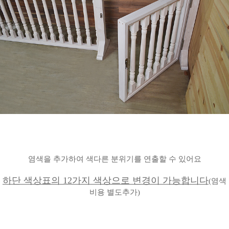
염색을 추가하여 색다른 분위기를 연출할 수 있어요
하단 색상표의 12가지 색상으로 변
경이 가능합니다
(염색
비용 별도추가)