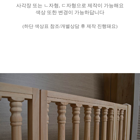
사각장 또는 ㄴ자형, ㄷ자형으로 제작이 가능해요
색상 또한 변경이 가능하답니다
(하단 색상표 참조/개별상담 후 제작 진행돼요)