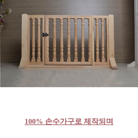
100% 손수가구로 제작되며