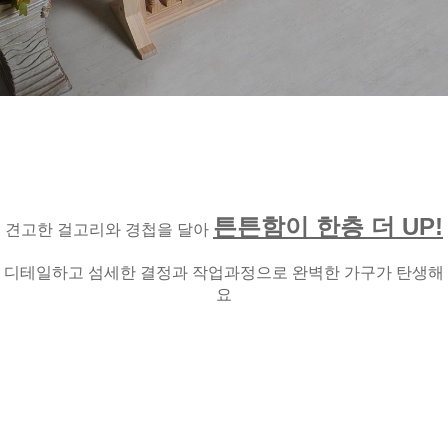
튼튼함이 한층 더 UP!
견고한 걸고리와 경첩을 달아
디테일하고 섬세한 결정과 작업과정으로 완벽한 가구가 탄생해
요