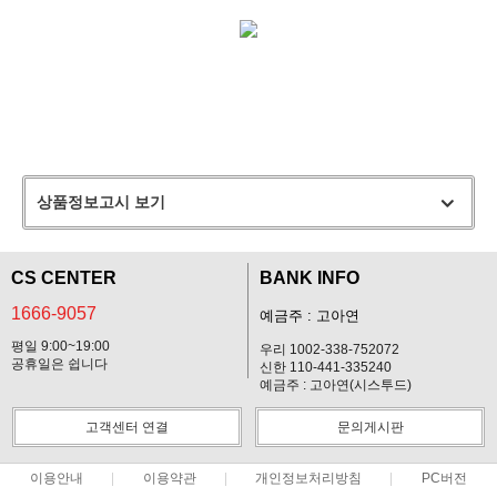
상품정보고시 보기
CS CENTER
BANK INFO
1666-9057
예금주 : 고아연
평일 9:00~19:00
우리 1002-338-752072
공휴일은 쉽니다
신한 110-441-335240
예금주 : 고아연(시스투드)
고객센터 연결
문의게시판
이용안내
이용약관
개인정보처리방침
PC버전