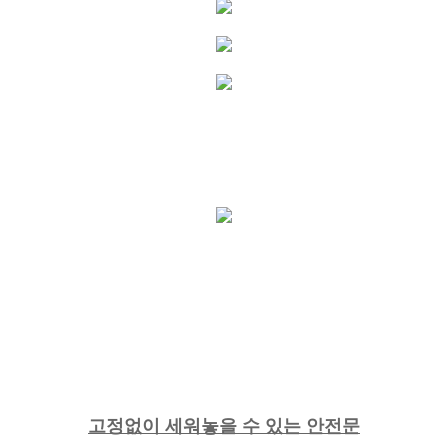
고정없이 세워놓을 수 있는 안전문