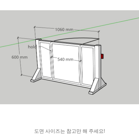
도면 사이즈는 참고만 해 주세요!