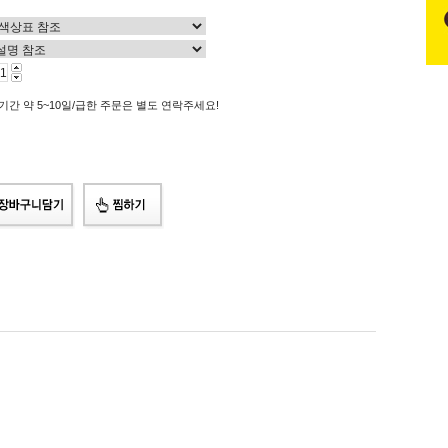
기간 약 5~10일/급한 주문은 별도 연락주세요!