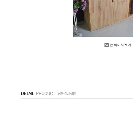
큰 이미지 보기