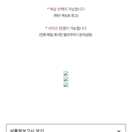
상품정보고시 보기