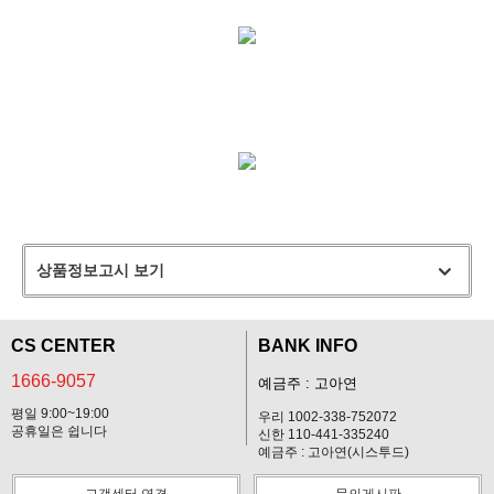
상품정보고시 보기
CS CENTER
BANK INFO
1666-9057
예금주 : 고아연
평일 9:00~19:00
우리 1002-338-752072
공휴일은 쉽니다
신한 110-441-335240
예금주 : 고아연(시스투드)